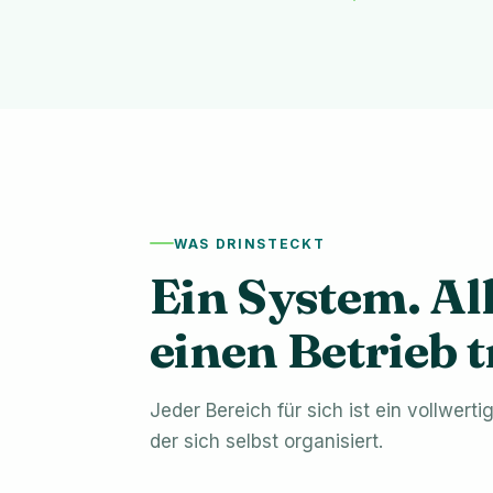
WAS DRINSTECKT
Ein System. All
einen Betrieb 
Jeder Bereich für sich ist ein vollwer
der sich selbst organisiert.