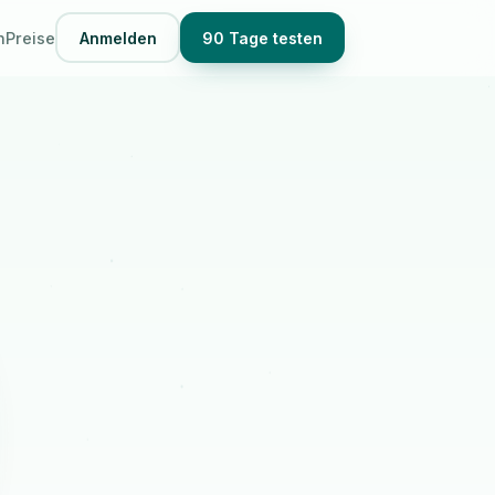
n
Preise
Anmelden
90 Tage testen