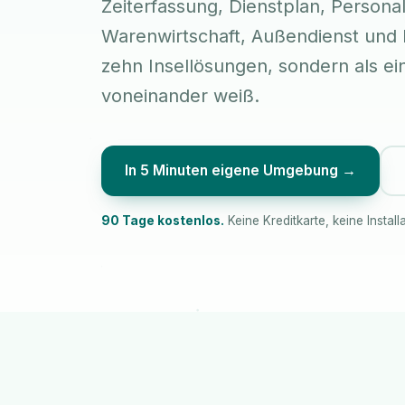
Zeiterfassung, Dienstplan, Personal
Warenwirtschaft, Außendienst und L
zehn Insellösungen, sondern als ei
voneinander weiß.
In 5 Minuten eigene Umgebung →
90 Tage kostenlos.
Keine Kreditkarte, keine Installa