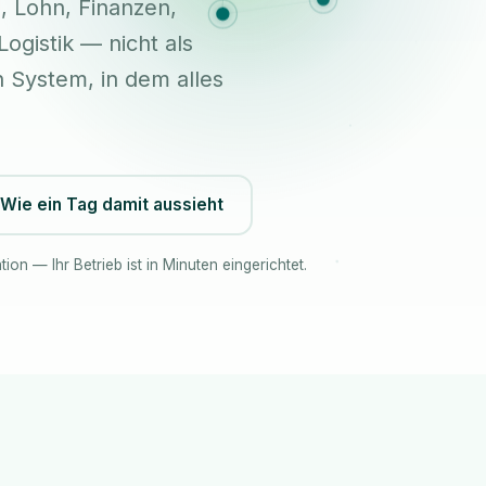
, Lohn, Finanzen,
ogistik — nicht als
n System, in dem alles
Wie ein Tag damit aussieht
tion — Ihr Betrieb ist in Minuten eingerichtet.