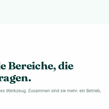
e Bereiche, die
tragen.
tiges Werkzeug. Zusammen sind sie mehr: ein Betrieb,